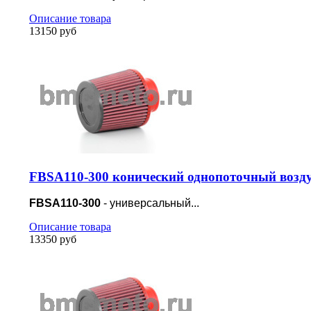
Описание товара
13150 руб
FBSA110-300 конический однопоточный возд
FBSA110-300
- универсальный...
Описание товара
13350 руб