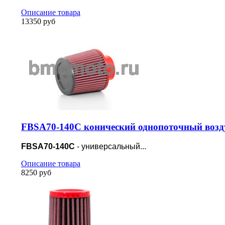
Описание товара
13350 руб
FBSA70-140C конический однопоточный возд
FBSA70-140C
- универсальный...
Описание товара
8250 руб