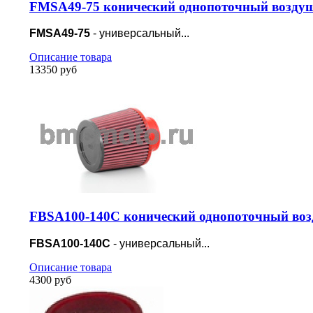
FMSA49-75 конический однопоточный воздуш
FMSA49-75
- универсальный...
Описание товара
13350 руб
FBSA100-140C конический однопоточный воз
FBSA100-140C
- универсальный...
Описание товара
4300 руб