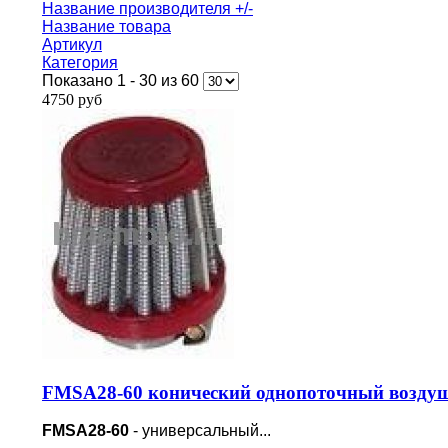
Название производителя +/-
Название товара
Артикул
Категория
Показано 1 - 30 из 60
4750 руб
FMSA28-60 конический однопоточный воздуш
FMSA28-60
- универсальный...