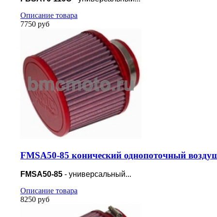
Описание товара
7750 руб
FMSA50-85 конический однопоточный воздуш
FMSA50-85
- универсальный...
Описание товара
8250 руб