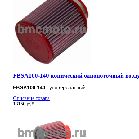
FBSA100-140 конический однопоточный возд
FBSA100-140
- универсальный...
Описание товара
13150 руб