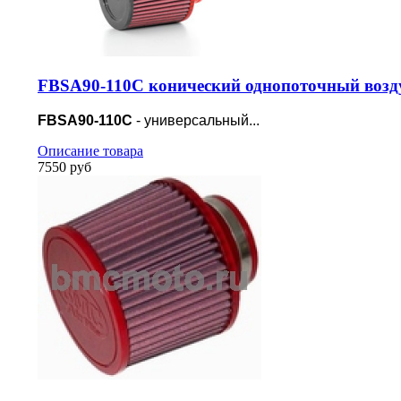
FBSA90-110C конический однопоточный возд
FBSA90-110C
- универсальный...
Описание товара
7550 руб