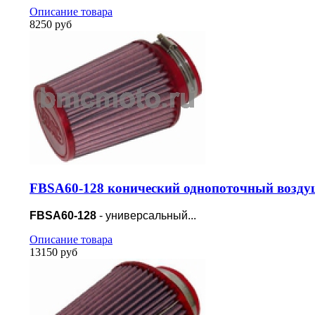
Описание товара
8250 руб
FBSA60-128 конический однопоточный возду
FBSA60-128
- универсальный...
Описание товара
13150 руб