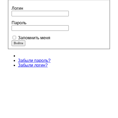
Логин
Пароль
Запомнить меня
Забыли пароль?
Забыли логин?