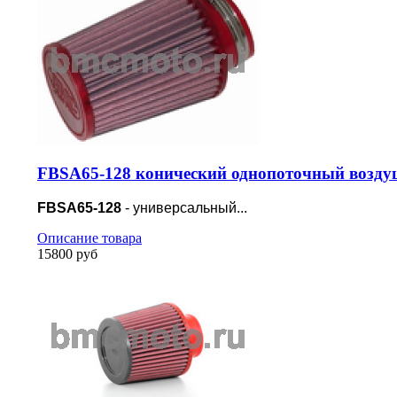
FBSA65-128 конический однопоточный возду
FBSA65-128
- универсальный...
Описание товара
15800 руб