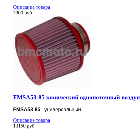
Описание товара
7900 руб
FMSA53-85 конический однопоточный воздуш
FMSA53-85
- универсальный...
Описание товара
13150 руб