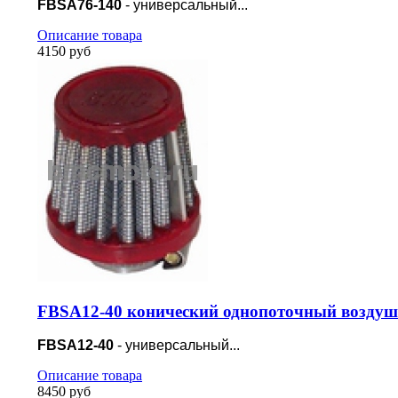
FBSA76-140
- универсальный...
Описание товара
4150 руб
FBSA12-40 конический однопоточный воздуш
FBSA12-40
- универсальный...
Описание товара
8450 руб