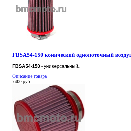
FBSA54-150 конический однопоточный возду
FBSA54-150
- универсальный...
Описание товара
7400 руб