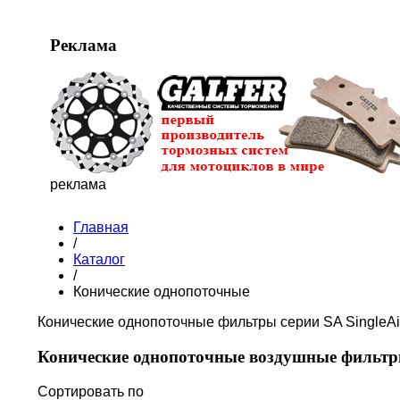
Реклама
реклама
Главная
/
Каталог
/
Конические однопоточные
Конические однопоточные фильтры серии SA SingleAi
Конические однопоточные воздушные фильт
Сортировать по