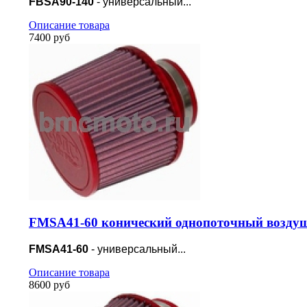
FBSA90-140
- универсальный...
Описание товара
7400 руб
FMSA41-60 конический однопоточный воздуш
FMSA41-60
- универсальный...
Описание товара
8600 руб