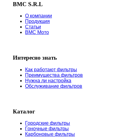
BMC S.R.L
О компании
Продукция
Статьи
BMC Мото
Интересно знать
Как работают фильтры
Преимущества фильтров
Нужна ли настройка
Обслуживание фильтров
Каталог
Городские фильтры
Гоночные фильтры
Карбоновые фильтры