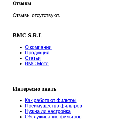
Отзывы
Отзывы отсутствуют.
BMC S.R.L
О компании
Продукция
Статьи
BMC Мото
Интересно знать
Как работают фильтры
Преимущества фильтров
Нужна ли настройка
Обслуживание фильтров