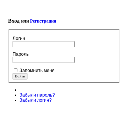
Вход
или
Регистрация
Логин
Пароль
Запомнить меня
Забыли пароль?
Забыли логин?