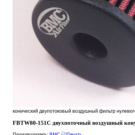
конический двупотоковый воздушный фильтр нулевог
FBTW80-151C двухпоточный воздушный кону
Производитель:
BMC