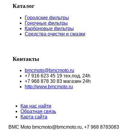
Каталог
Городские фильтры
Гоночные фильтры
Карбоновые фильтры
Средства очистки и смазки
Контакты
bmcmoto@bmcmoto.ru
+7 916 623 45 19 тех.под. 24h
+7 968 878 30 83 магазин 24h
http://www.bmcmoto.ru
Как нас найти
Обратная связь
Карта сайта
BMC Moto bmcmoto@bmcmoto.ru, +7 968 8783083