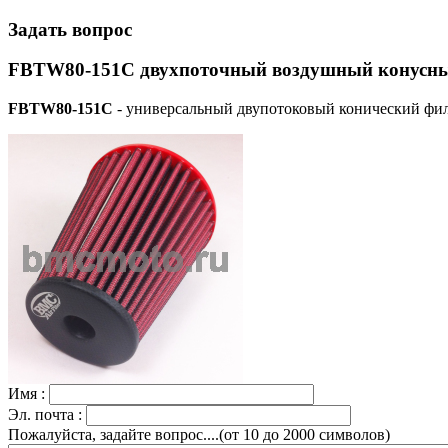
Задать вопрос
FBTW80-151C двухпоточный воздушный конусный
FBTW80-151C
- универсальный двупотоковый конический фил
Имя :
Эл. почта :
Пожалуйста, задайте вопрос....(от 10 до 2000 символов)