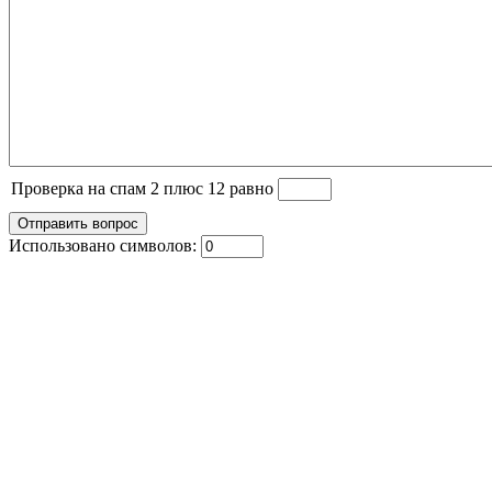
Проверка на спам 2 плюс 12 равно
Использовано символов: