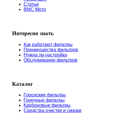
Статьи
BMC Мото
Интересно знать
Как работают фильтры
Преимущества фильтров
Нужна ли настройка
Обслуживание фильтров
Каталог
Городские фильтры
Гоночные фильтры
Карбоновые фильтры
Средства очистки и смазки