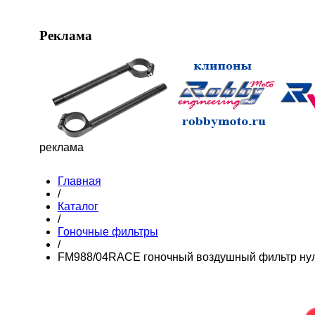
Реклама
реклама
Главная
/
Каталог
/
Гоночные фильтры
/
FM988/04RACE гоночный воздушный фильтр нул