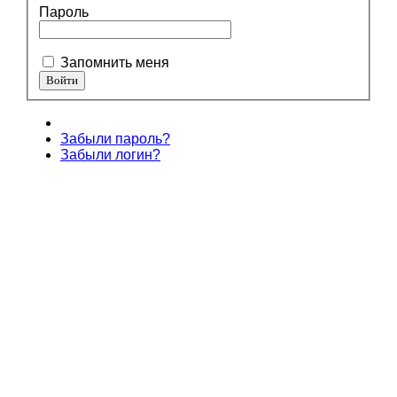
Пароль
Запомнить меня
Забыли пароль?
Забыли логин?