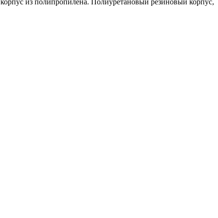
 корпус из полипропилена. Полиуретановый резиновый корпус,