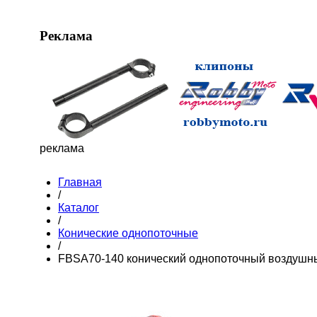
Реклама
реклама
Главная
/
Каталог
/
Конические однопоточные
/
FBSA70-140 конический однопоточный воздушн