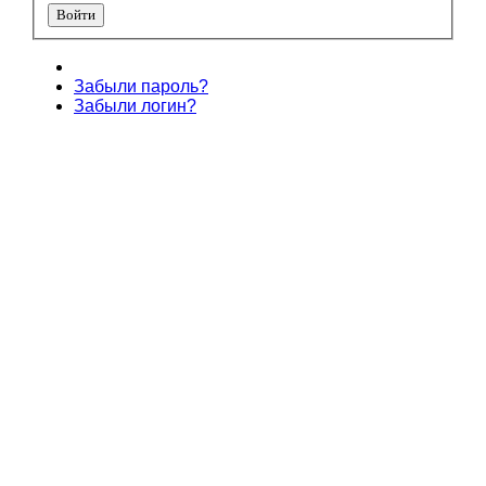
Забыли пароль?
Забыли логин?