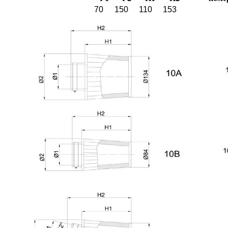
70
150
110
153