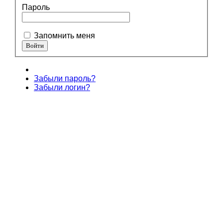
Пароль
Запомнить меня
Забыли пароль?
Забыли логин?