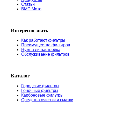
Статьи
BMC Мото
Интересно знать
Как работают фильтры
Преимущества фильтров
Нужна ли настройка
Обслуживание фильтров
Каталог
Городские фильтры
Гоночные фильтры
Карбоновые фильтры
Средства очистки и смазки