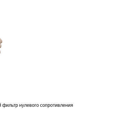
 фильтр нулевого сопротивления