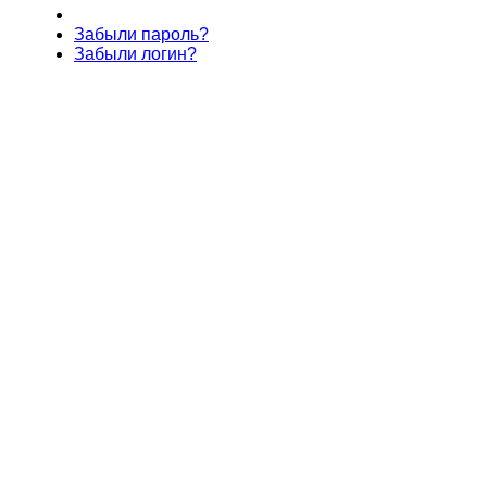
Забыли пароль?
Забыли логин?