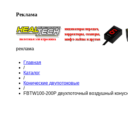
Реклама
реклама
Главная
/
Каталог
/
Конические двупотоковые
/
FBTW100-200P двухпоточный воздушный конусн