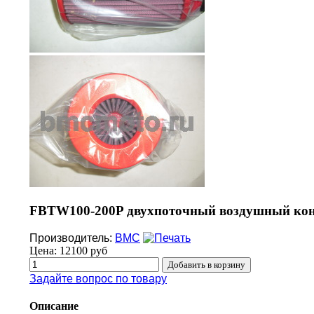
FBTW100-200P двухпоточный воздушный кон
Производитель:
BMC
Цена:
12100 руб
Задайте вопрос по товару
Описание