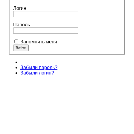
Логин
Пароль
Запомнить меня
Забыли пароль?
Забыли логин?