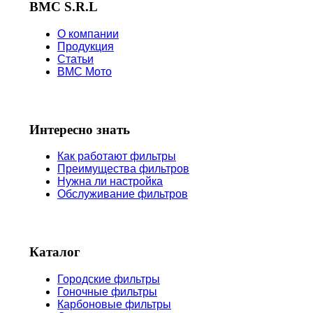
BMC S.R.L
О компании
Продукция
Статьи
BMC Мото
Интересно знать
Как работают фильтры
Преимущества фильтров
Нужна ли настройка
Обслуживание фильтров
Каталог
Городские фильтры
Гоночные фильтры
Карбоновые фильтры