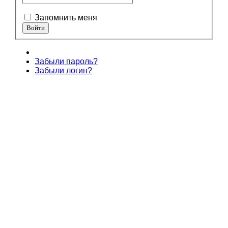
Запомнить меня
Забыли пароль?
Забыли логин?