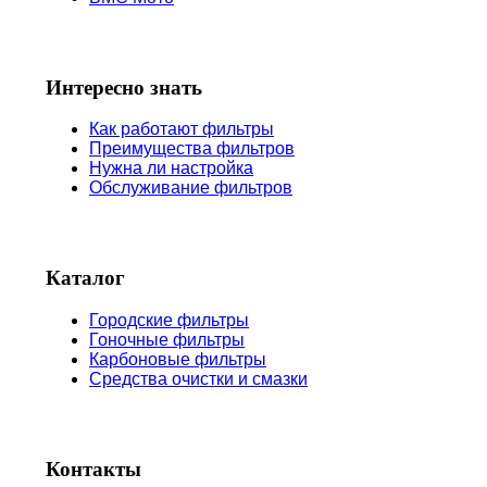
Интересно знать
Как работают фильтры
Преимущества фильтров
Нужна ли настройка
Обслуживание фильтров
Каталог
Городские фильтры
Гоночные фильтры
Карбоновые фильтры
Средства очистки и смазки
Контакты