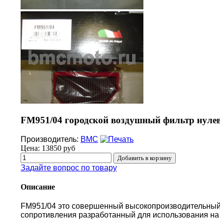
FM951/04 городской воздушный фильтр нулев
Производитель:
BMC
Цена:
13850 руб
Задайте вопрос по товару
Описание
FM951/04 это совершенный высокопроизводительный
сопротивления разработанный для использования на 