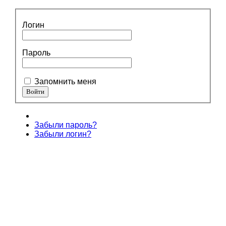
Логин
Пароль
Запомнить меня
Забыли пароль?
Забыли логин?