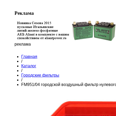
Реклама
реклама
Главная
/
Каталог
/
Городские фильтры
/
FM951/04 городской воздушный фильтр нулевог