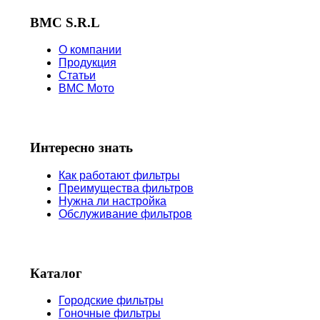
BMC S.R.L
О компании
Продукция
Статьи
BMC Мото
Интересно знать
Как работают фильтры
Преимущества фильтров
Нужна ли настройка
Обслуживание фильтров
Каталог
Городские фильтры
Гоночные фильтры