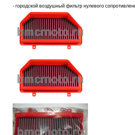
- городской воздушный фильтр нулевого сопротивле