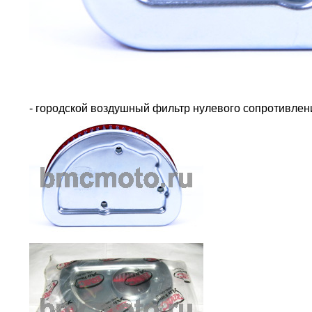
- городской воздушный фильтр нулевого сопротивле