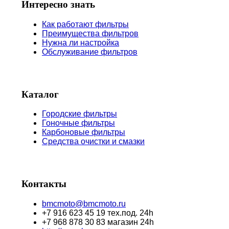
Интересно знать
Как работают фильтры
Преимущества фильтров
Нужна ли настройка
Обслуживание фильтров
Каталог
Городские фильтры
Гоночные фильтры
Карбоновые фильтры
Средства очистки и смазки
Контакты
bmcmoto@bmcmoto.ru
+7 916 623 45 19 тех.под. 24h
+7 968 878 30 83 магазин 24h