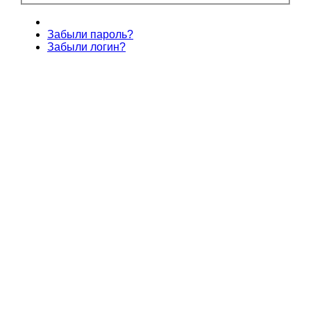
Забыли пароль?
Забыли логин?