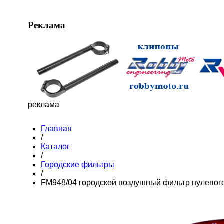
Реклама
реклама
Главная
/
Каталог
/
Городские фильтры
/
FM948/04 городской воздушный фильтр нулевог