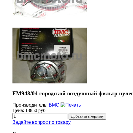
FM948/04 городской воздушный фильтр нулев
Производитель:
BMC
Цена:
13850 руб
Задайте вопрос по товару