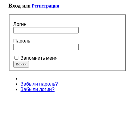
Вход
или
Регистрация
Логин
Пароль
Запомнить меня
Забыли пароль?
Забыли логин?