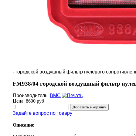
- городской воздушный фильтр нулевого сопротивле
FM938/04 городской воздушный фильтр нулев
Производитель:
BMC
Цена:
8600 руб
Задайте вопрос по товару
Описание