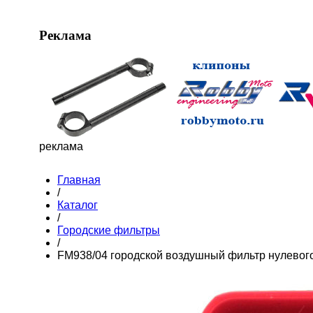
Реклама
реклама
Главная
/
Каталог
/
Городские фильтры
/
FM938/04 городской воздушный фильтр нулевог