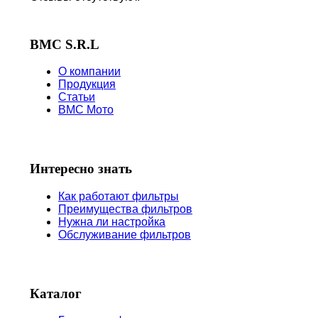
BMC S.R.L
О компании
Продукция
Статьи
BMC Мото
Интересно знать
Как работают фильтры
Преимущества фильтров
Нужна ли настройка
Обслуживание фильтров
Каталог