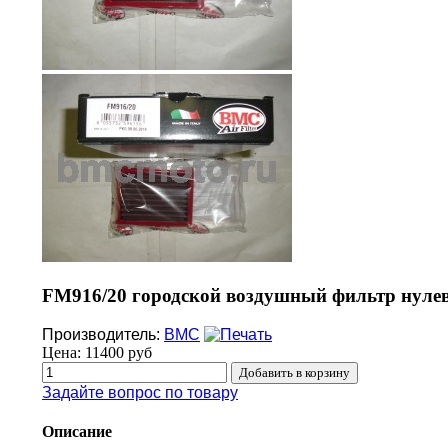
FM916/20 городской воздушный фильтр нулев
Производитель:
BMC
Цена:
11400 руб
Задайте вопрос по товару
Описание