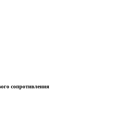
ого сопротивления