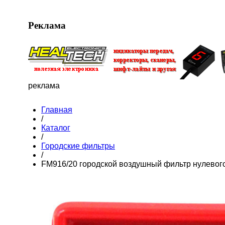
Реклама
реклама
Главная
/
Каталог
/
Городские фильтры
/
FM916/20 городской воздушный фильтр нулевог