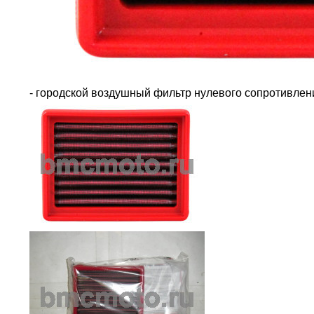
- городской воздушный фильтр нулевого сопротивле