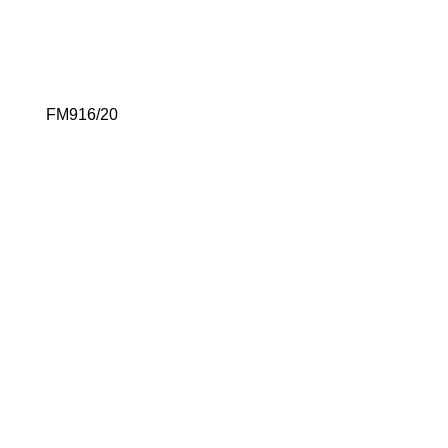
FM916/20