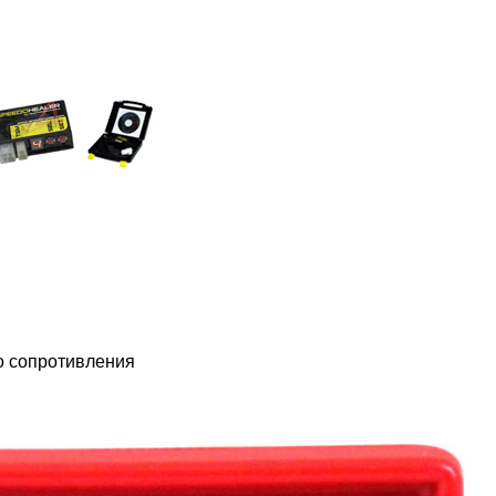
о сопротивления