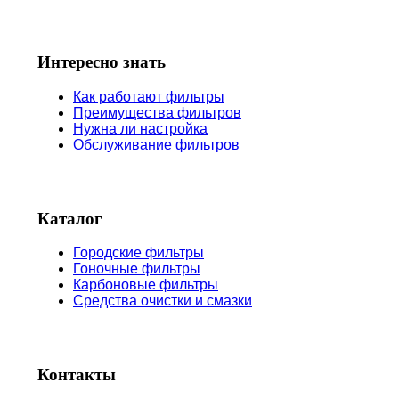
Интересно знать
Как работают фильтры
Преимущества фильтров
Нужна ли настройка
Обслуживание фильтров
Каталог
Городские фильтры
Гоночные фильтры
Карбоновые фильтры
Средства очистки и смазки
Контакты