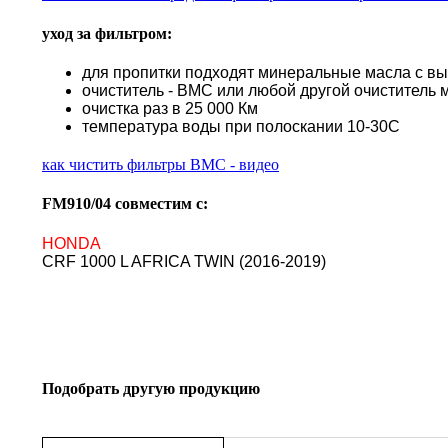
уход за фильтром:
для пропитки подходят минеральные масла с в
очиститель - BMC или любой другой очиститель 
очистка раз в 25 000 Км
температура воды при полоскании 10-30С
как чистить фильтры BMC - видео
FM910/04 совместим с:
HONDA
CRF 1000 L AFRICA TWIN (2016-2019)
Подобрать другую продукцию