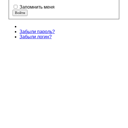
Запомнить меня
Забыли пароль?
Забыли логин?