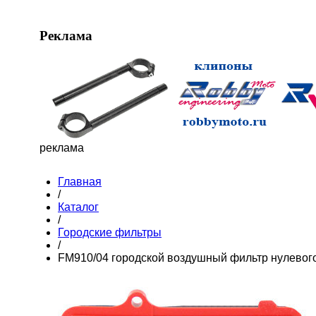
Реклама
реклама
Главная
/
Каталог
/
Городские фильтры
/
FM910/04 городской воздушный фильтр нулевог