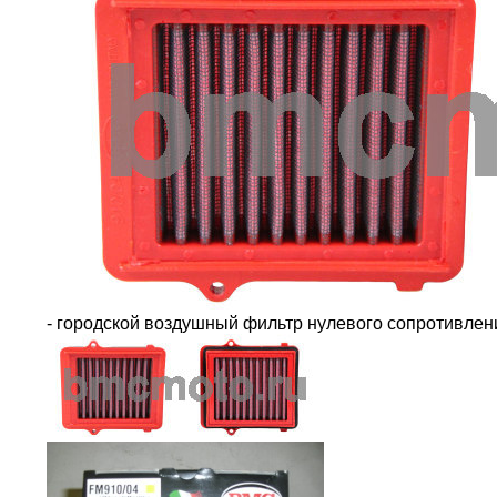
- городской воздушный фильтр нулевого сопротивле