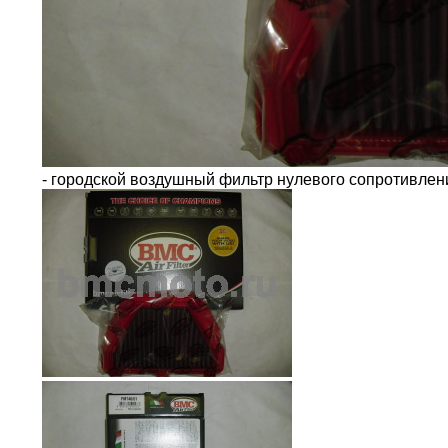
- городской воздушный фильтр нулевого сопротивле