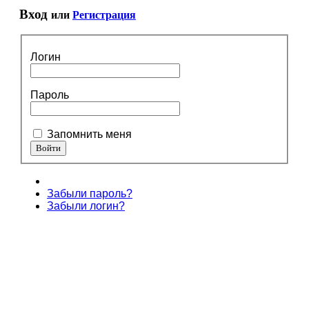
Вход
или
Регистрация
Логин
Пароль
Запомнить меня
Забыли пароль?
Забыли логин?