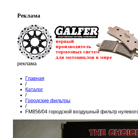
Реклама
реклама
Главная
/
Каталог
/
Городские фильтры
/
FM856/04 городской воздушный фильтр нулевог