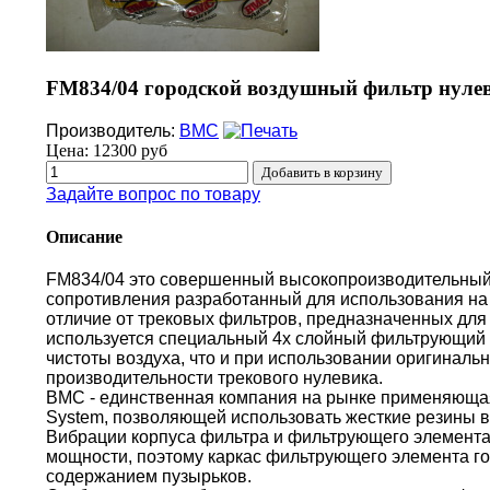
FM834/04 городской воздушный фильтр нулев
Производитель:
BMC
Цена:
12300 руб
Задайте вопрос по товару
Описание
FM834/04 это совершенный высокопроизводительный
сопротивления разработанный для использования на 
отличие от трековых фильтров, предназначенных для 
используется специальный 4х слойный фильтрующий 
чистоты воздуха, что и при использовании оригиналь
производительности трекового нулевика.
BMC - единственная компания на рынке применяющая 
System, позволяющей использовать жесткие резины в
Вибрации корпуса фильтра и фильтрующего элемента
мощности, поэтому каркас фильтрующего элемента г
содержанием пузырьков.