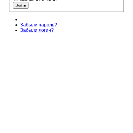
Забыли пароль?
Забыли логин?