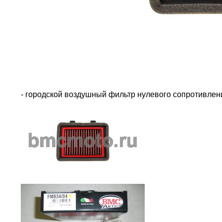
- городской воздушный фильтр нулевого сопротивле