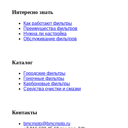
Интересно знать
Как работают фильтры
Преимущества фильтров
Нужна ли настройка
Обслуживание фильтров
Каталог
Городские фильтры
Гоночные фильтры
Карбоновые фильтры
Средства очистки и смазки
Контакты
bmcmoto@bmcmoto.ru