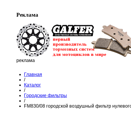
Реклама
реклама
Главная
/
Каталог
/
Городские фильтры
/
FM830/08 городской воздушный фильтр нулевог