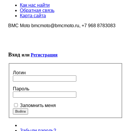
Как нас найти
Обратная связь
Карта сайта
BMC Moto bmcmoto@bmcmoto.ru, +7 968 8783083
Вход
или
Регистрация
Логин
Пароль
Запомнить меня
Забыли пароль?