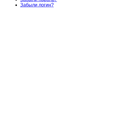
Забыли логин?