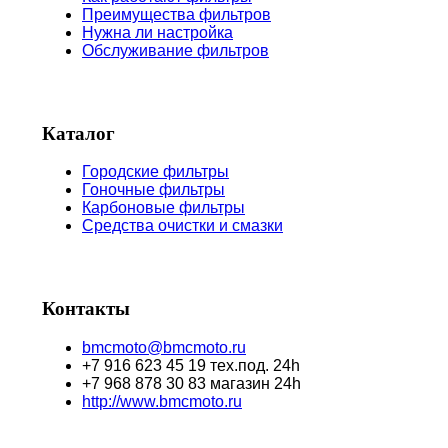
Преимущества фильтров
Нужна ли настройка
Обслуживание фильтров
Каталог
Городские фильтры
Гоночные фильтры
Карбоновые фильтры
Средства очистки и смазки
Контакты
bmcmoto@bmcmoto.ru
+7 916 623 45 19 тех.под. 24h
+7 968 878 30 83 магазин 24h
http://www.bmcmoto.ru