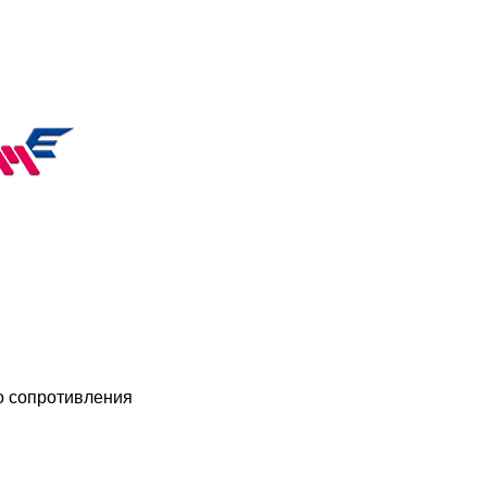
о сопротивления