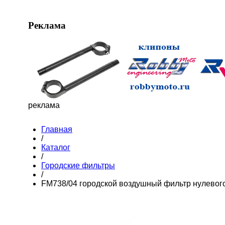
Реклама
реклама
Главная
/
Каталог
/
Городские фильтры
/
FM738/04 городской воздушный фильтр нулевог