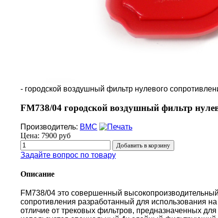
- городской воздушный фильтр нулевого сопротивле
FM738/04 городской воздушный фильтр нулев
Производитель:
BMC
Цена:
7900 руб
Задайте вопрос по товару
Описание
FM738/04 это совершенный высокопроизводительный
сопротивления разработанный для использования на 
отличие от трековых фильтров, предназначенных для 