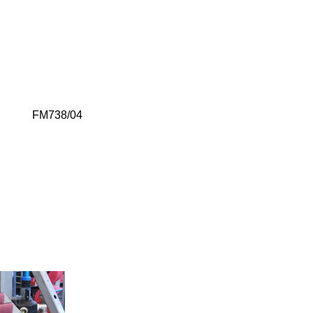
FM738/04