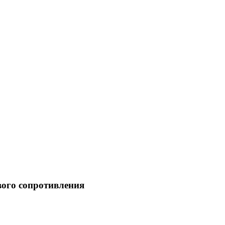
ого сопротивления