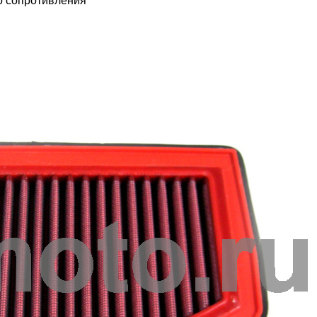
о сопротивления