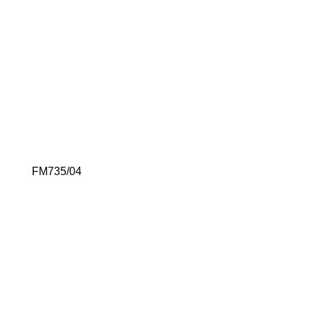
FM735/04