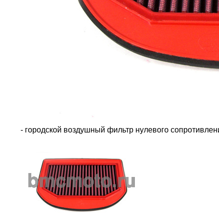
- городской воздушный фильтр нулевого сопротивле