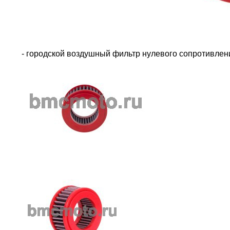
- городской воздушный фильтр нулевого сопротивле