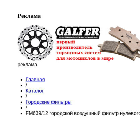
Реклама
реклама
Главная
/
Каталог
/
Городские фильтры
/
FM639/12 городской воздушный фильтр нулевог