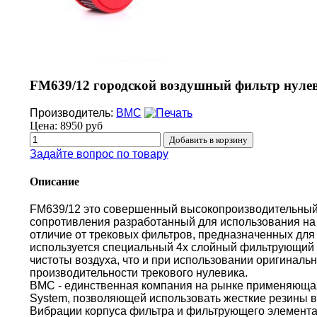
FM639/12 городской воздушный фильтр нулев
Производитель:
BMC
Цена:
8950 руб
Задайте вопрос по товару
Описание
FM639/12 это совершенный высокопроизводительный
сопротивления разработанный для использования на 
отличие от трековых фильтров, предназначенных для 
используется специальный 4х слойный фильтрующий 
чистоты воздуха, что и при использовании оригиналь
производительности трекового нулевика.
BMC - единственная компания на рынке применяющая 
System, позволяющей использовать жесткие резины в
Вибрации корпуса фильтра и фильтрующего элемента