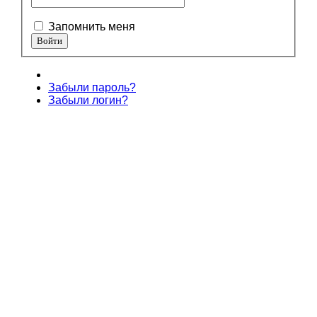
Запомнить меня
Забыли пароль?
Забыли логин?