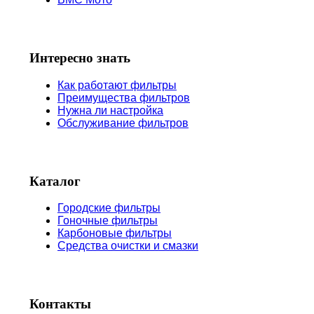
Интересно знать
Как работают фильтры
Преимущества фильтров
Нужна ли настройка
Обслуживание фильтров
Каталог
Городские фильтры
Гоночные фильтры
Карбоновые фильтры
Средства очистки и смазки
Контакты