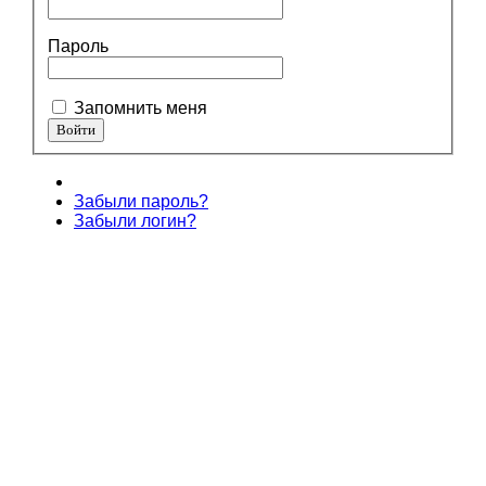
Пароль
Запомнить меня
Забыли пароль?
Забыли логин?