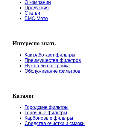
О компании
Продукция
Статьи
BMC Мото
Интересно знать
Как работают фильтры
Преимущества фильтров
Нужна ли настройка
Обслуживание фильтров
Каталог
Городские фильтры
Гоночные фильтры
Карбоновые фильтры
Средства очистки и смазки