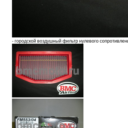
- городской воздушный фильтр нулевого сопротивле