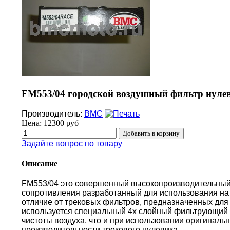
FM553/04 городской воздушный фильтр нулев
Производитель:
BMC
Цена:
12300 руб
Задайте вопрос по товару
Описание
FM553/04 это совершенный высокопроизводительный
сопротивления разработанный для использования на 
отличие от трековых фильтров, предназначенных для 
используется специальный 4х слойный фильтрующий 
чистоты воздуха, что и при использовании оригиналь
производительности трекового нулевика.