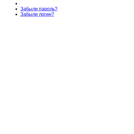
Забыли пароль?
Забыли логин?