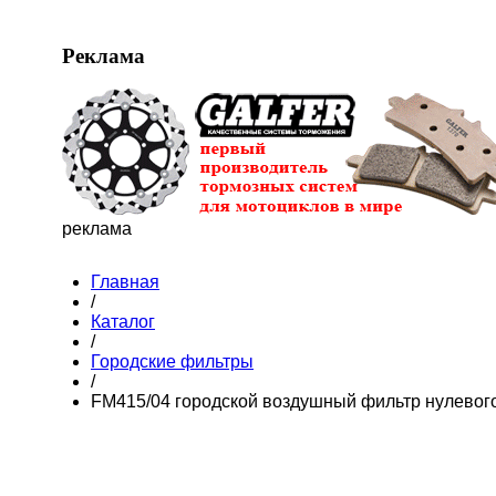
Реклама
реклама
Главная
/
Каталог
/
Городские фильтры
/
FM415/04 городской воздушный фильтр нулевог