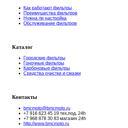
Как работают фильтры
Преимущества фильтров
Нужна ли настройка
Обслуживание фильтров
Каталог
Городские фильтры
Гоночные фильтры
Карбоновые фильтры
Средства очистки и смазки
Контакты
bmcmoto@bmcmoto.ru
+7 916 623 45 19 тех.под. 24h
+7 968 878 30 83 магазин 24h
http://www.bmcmoto.ru