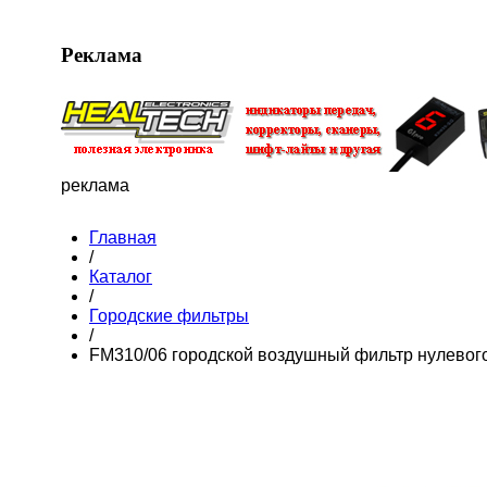
Реклама
реклама
Главная
/
Каталог
/
Городские фильтры
/
FM310/06 городской воздушный фильтр нулевог