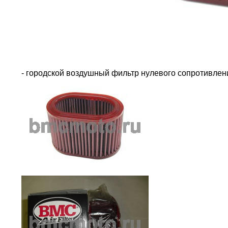
- городской воздушный фильтр нулевого сопротивле