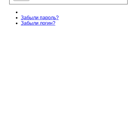
Забыли пароль?
Забыли логин?