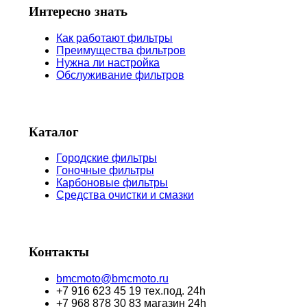
Интересно знать
Как работают фильтры
Преимущества фильтров
Нужна ли настройка
Обслуживание фильтров
Каталог
Городские фильтры
Гоночные фильтры
Карбоновые фильтры
Средства очистки и смазки
Контакты
bmcmoto@bmcmoto.ru
+7 916 623 45 19 тех.под. 24h
+7 968 878 30 83 магазин 24h