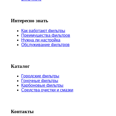
Интересно знать
Как работают фильтры
Преимущества фильтров
Нужна ли настройка
Обслуживание фильтров
Каталог
Городские фильтры
Гоночные фильтры
Карбоновые фильтры
Средства очистки и смазки
Контакты