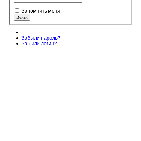
Запомнить меня
Забыли пароль?
Забыли логин?