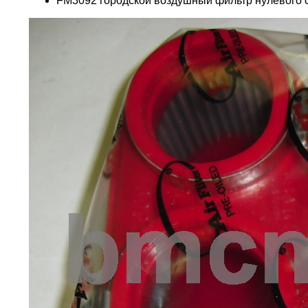
FM3092 городской воздушный фильтр нулевого 