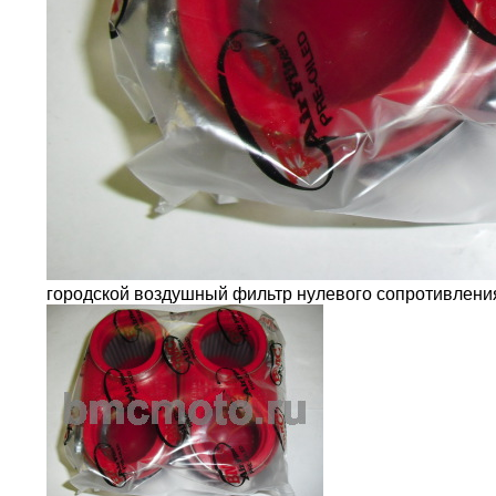
городской воздушный фильтр нулевого сопротивлен