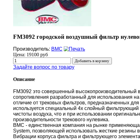
FM3092 городской воздушный фильтр нулево
Производитель:
BMC
Цена:
19100 руб
Задайте вопрос по товару
Описание
FM3092 это совершенный высокопроизводительный 
сопротивления разработанный для использования на 
отличие от трековых фильтров, предназначенных для 
используется специальный 4х слойный фильтрующий 
чистоты воздуха, что и при использовании оригиналь
производительности трекового нулевика.
BMC - единственная компания на рынке применяющая 
System, позволяющей использовать жесткие резины в
Вибрации корпуса фильтра и фильтрующего элемента