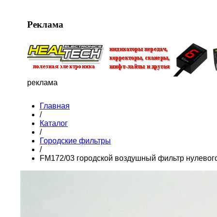
Реклама
реклама
Главная
/
Каталог
/
Городские фильтры
/
FM172/03 городской воздушный фильтр нулевог