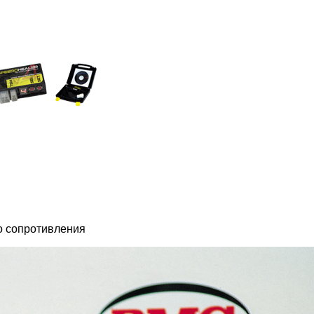
о сопротивления