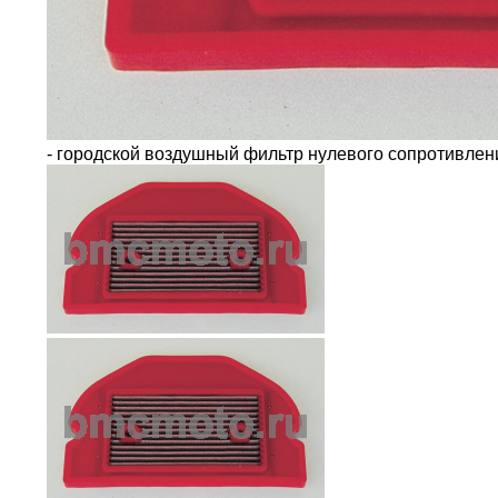
- городской воздушный фильтр нулевого сопротивле