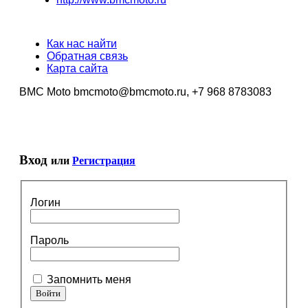
Как нас найти
Обратная связь
Карта сайта
BMC Moto bmcmoto@bmcmoto.ru, +7 968 8783083
Вход
или
Регистрация
Логин
Пароль
Запомнить меня