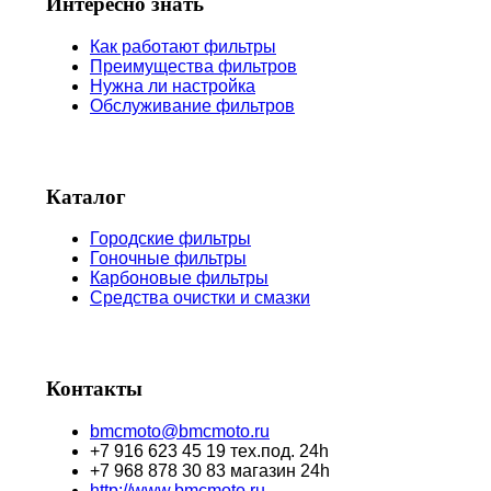
Интересно знать
Как работают фильтры
Преимущества фильтров
Нужна ли настройка
Обслуживание фильтров
Каталог
Городские фильтры
Гоночные фильтры
Карбоновые фильтры
Средства очистки и смазки
Контакты
bmcmoto@bmcmoto.ru
+7 916 623 45 19 тех.под. 24h
+7 968 878 30 83 магазин 24h
http://www.bmcmoto.ru