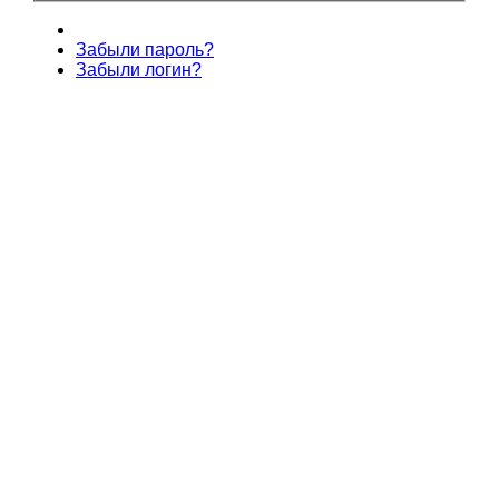
Забыли пароль?
Забыли логин?