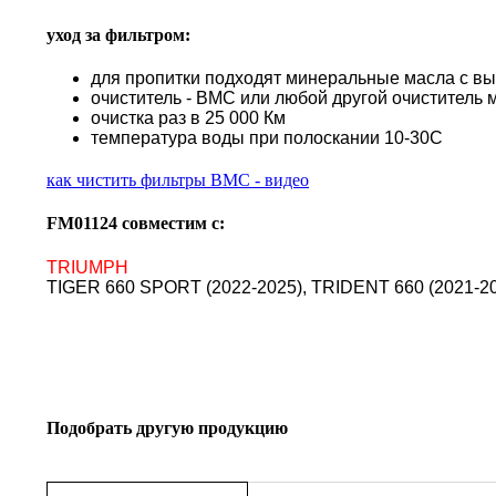
уход за фильтром:
для пропитки подходят минеральные масла с в
очиститель - BMC или любой другой очиститель 
очистка раз в 25 000 Км
температура воды при полоскании 10-30С
как чистить фильтры BMC - видео
FM01124 совместим с:
TRIUMPH
TIGER 660 SPORT (2022-2025), TRIDENT 660 (2021-2
Подобрать другую продукцию