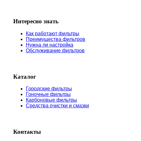
Интересно знать
Как работают фильтры
Преимущества фильтров
Нужна ли настройка
Обслуживание фильтров
Каталог
Городские фильтры
Гоночные фильтры
Карбоновые фильтры
Средства очистки и смазки
Контакты