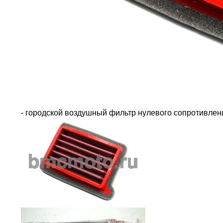
- городской воздушный фильтр нулевого сопротивле