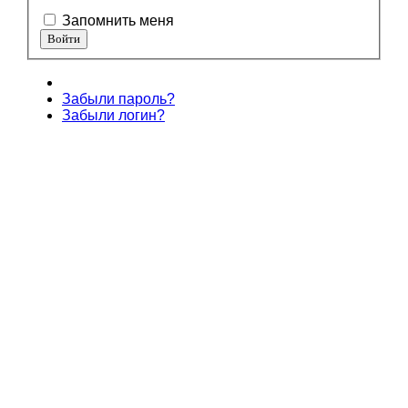
Запомнить меня
Забыли пароль?
Забыли логин?