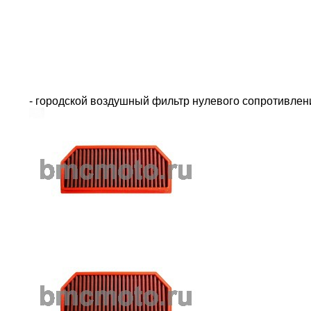
- городской воздушный фильтр нулевого сопротивле