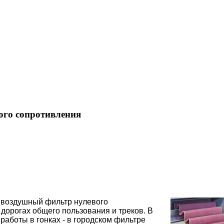
ого сопротивления
 воздушный фильтр нулевого
дорогах общего пользования и треков. В
работы в гонках - в городском фильтре