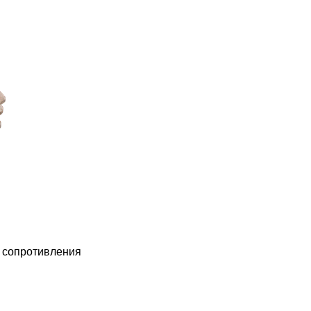
 сопротивления