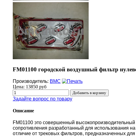
FM01100 городской воздушный фильтр нулев
Производитель:
BMC
Цена:
13850 руб
Задайте вопрос по товару
Описание
FM01100 это совершенный высокопроизводительный
сопротивления разработанный для использования на 
отличие от трековых фильтров, предназначенных для 