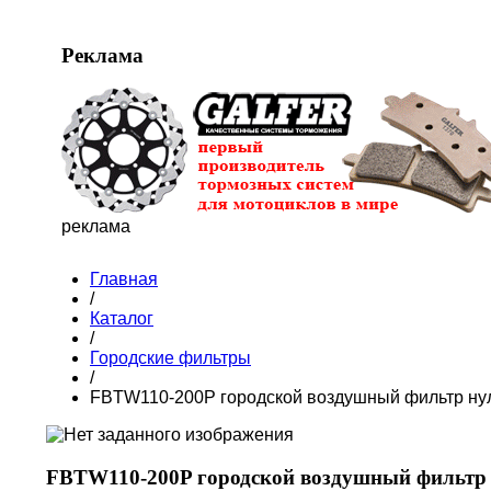
Реклама
реклама
Главная
/
Каталог
/
Городские фильтры
/
FBTW110-200P городской воздушный фильтр ну
FBTW110-200P городской воздушный фильтр 