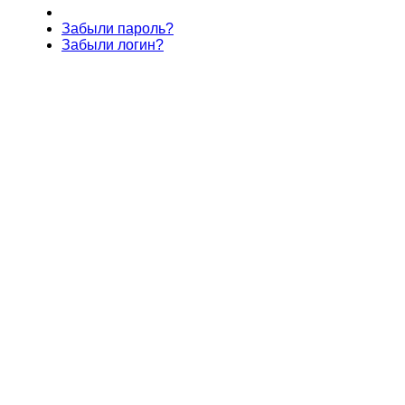
Забыли пароль?
Забыли логин?