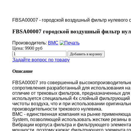
FBSA00007 - городской воздушный фильтр нулевого
FBSA00007 городской воздушный фильтр нул
Производитель:
BMC
Цена:
9900 руб
Задайте вопрос по товару
Описание
FBSA00007 это совершенный высокопроизводительн
сопротивления разработанный для использования на 
отличие от трековых фильтров, предназначенных для 
используется специальный 4х слойный фильтрующий 
чистоты воздуха, что и при использовании оригиналь
производительности трекового нулевика.
BMC - единственная компания на рынке применяющая 
System, позволяющей использовать жесткие резины в
Вибрации корпуса фильтра и фильтрующего элемента
мощности, поэтому каркас фильтрующего элемента г