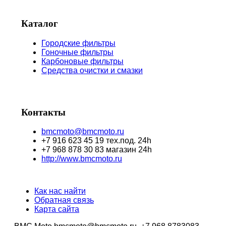
Каталог
Городские фильтры
Гоночные фильтры
Карбоновые фильтры
Средства очистки и смазки
Контакты
bmcmoto@bmcmoto.ru
+7 916 623 45 19 тех.под. 24h
+7 968 878 30 83 магазин 24h
http://www.bmcmoto.ru
Как нас найти
Обратная связь
Карта сайта