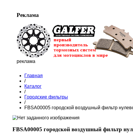
Реклама
реклама
Главная
/
Каталог
/
Городские фильтры
/
FBSA00005 городской воздушный фильтр нулев
FBSA00005 городской воздушный фильтр нул