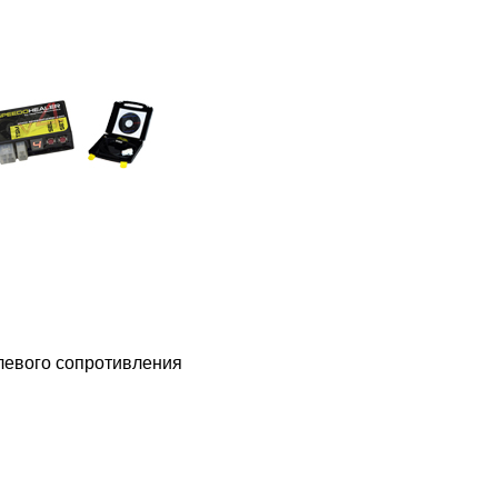
евого сопротивления