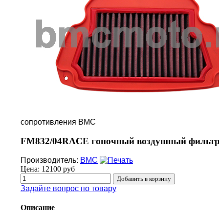
сопротивления BMC
FM832/04RACE гоночный воздушный фильтр 
Производитель:
BMC
Цена:
12100 руб
Задайте вопрос по товару
Описание