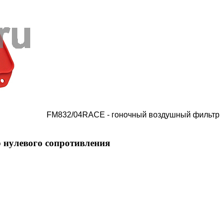
FM832/04RACE - гоночный воздушный фильтр 
нулевого сопротивления