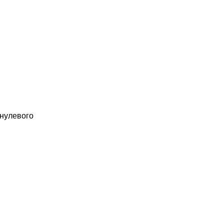
нулевого