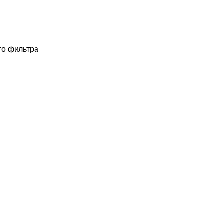
го фильтра