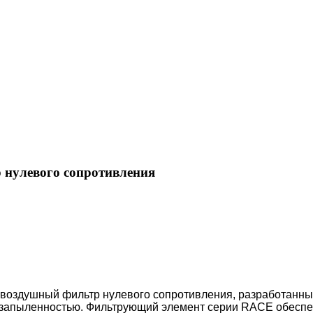
нулевого сопротивления
воздушный фильтр нулевого сопротивления, разработанны
 запыленностью. Фильтрующий элемент серии RACE обеспе