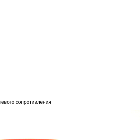
евого сопротивления