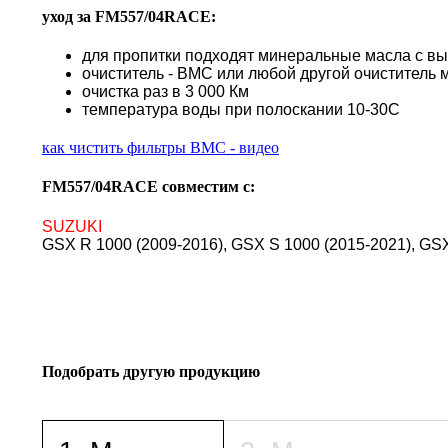
уход за FM557/04RACE:
для пропитки подходят минеральные масла с в
очиститель - BMC или любой другой очиститель 
очистка раз в 3 000 Км
температура воды при полоскании 10-30С
как чистить фильтры BMC - видео
FM557/04RACE совместим с:
SUZUKI
GSX R 1000 (2009-2016), GSX S 1000 (2015-2021), GS
Подобрать другую продукцию