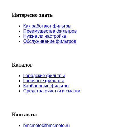
Интересно знать
Как работают фильтры
Преимущества фильтров
Нужна ли настройка
Обслуживание фильтров
Каталог
Городские фильтры
Гоночные фильтры
Карбоновые фильтры
Средства очистки и смазки
Контакты
bmcmoto@bmcmoto.ru