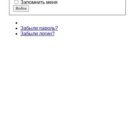
Запомнить меня
Забыли пароль?
Забыли логин?