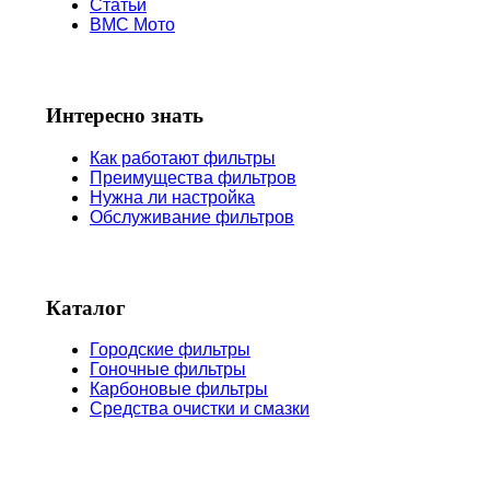
Статьи
BMC Мото
Интересно знать
Как работают фильтры
Преимущества фильтров
Нужна ли настройка
Обслуживание фильтров
Каталог
Городские фильтры
Гоночные фильтры
Карбоновые фильтры
Средства очистки и смазки