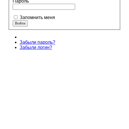
Пароль
Запомнить меня
Забыли пароль?
Забыли логин?