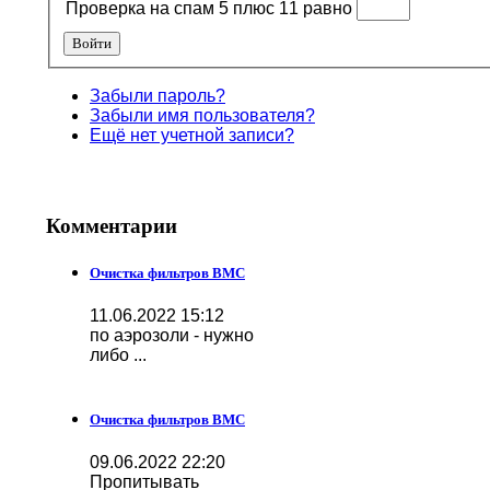
Проверка на спам 5 плюс 11 равно
Войти
Забыли пароль?
Забыли имя пользователя?
Ещё нет учетной записи?
Комментарии
Очистка фильтров BMC
11.06.2022 15:12
по аэрозоли - нужно
либо ...
Очистка фильтров BMC
09.06.2022 22:20
Пропитывать