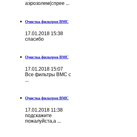
аэрозолем(спрее ...
Очистка фильтров BMC
17.01.2018 15:38
спасибо
Очистка фильтров BMC
17.01.2018 15:07
Все фильтры BMC с
...
Очистка фильтров BMC
17.01.2018 11:38
подскажите
пожалуйста,а ...