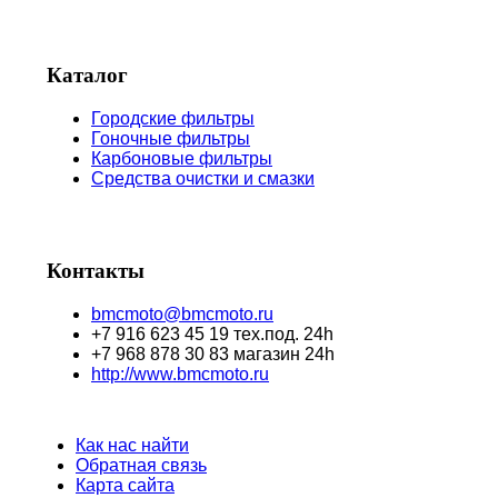
Каталог
Городские фильтры
Гоночные фильтры
Карбоновые фильтры
Средства очистки и смазки
Контакты
bmcmoto@bmcmoto.ru
+7 916 623 45 19 тех.под. 24h
+7 968 878 30 83 магазин 24h
http://www.bmcmoto.ru
Как нас найти
Обратная связь
Карта сайта