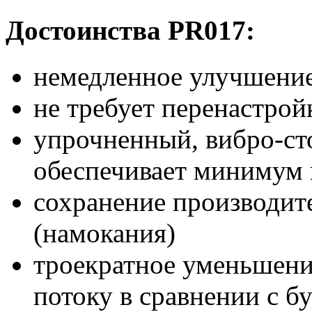
Достоинства PR017:
немедленное улучшение 
не требует перенастро
упрочненный, вибро-ст
обеспечивает минимум
сохранение производит
(намокания)
троекратное уменьшени
потоку в сравнении с 