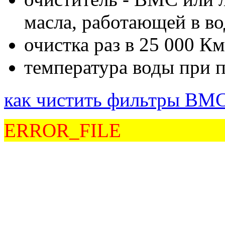
масла, работающей в во
очистка раз в 25 000 Км
температура воды при 
как чистить фильтры BMC
ERROR_FILE