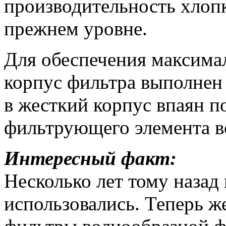
производительность хлопк
прежнем уровне.
Для обеспечения максим
корпус фильтра выполнен 
в жесткий корпус впаян 
фильтрующего элемента в
Интересный факт:
Несколько лет тому назад
использовались. Теперь ж