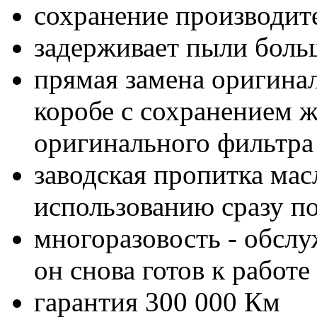
сохранение производит
задерживает пыли боль
прямая замена оригинал
коробе с сохранением ж
оригинального фильтра
заводская пропитка мас
использованию сразу п
многоразовость - обслу
он снова готов к работе
гарантия 300 000 Км