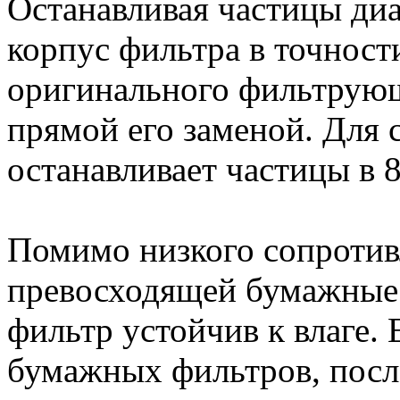
Останавливая частицы ди
корпус фильтра в точност
оригинального фильтрующ
прямой его заменой. Для 
останавливает частицы в 
Помимо низкого сопротив
превосходящей бумажные
фильтр устойчив к влаге.
бумажных фильтров, после