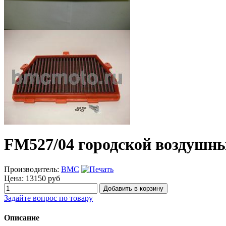
FM527/04 городской воздушны
Производитель:
BMC
Цена:
13150 руб
Задайте вопрос по товару
Описание