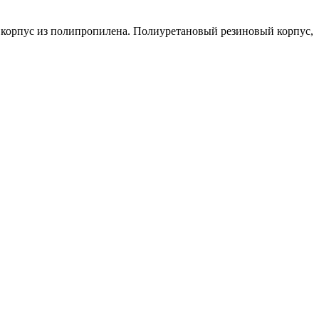
 корпус из полипропилена. Полиуретановый резиновый корпус,