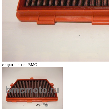
сопротивления BMC