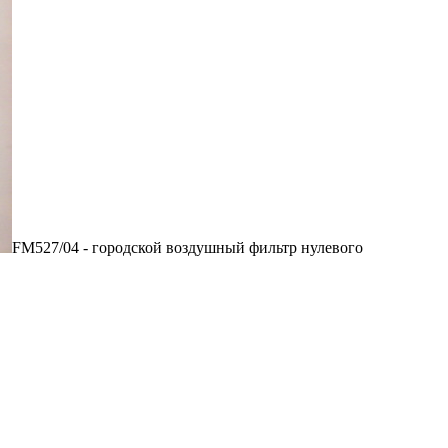
FM527/04 - городской воздушный фильтр нулевого