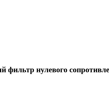
й фильтр нулевого сопротивл