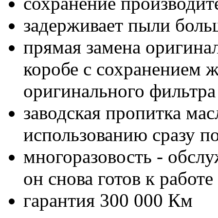
сохранение производит
задерживает пыли боль
прямая замена оригинал
коробе с сохранением ж
оригинального фильтра
заводская пропитка мас
использованию сразу п
многоразовость - обслу
он снова готов к работе
гарантия 300 000 Км