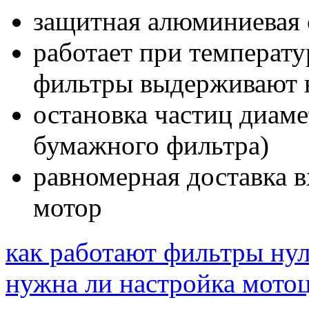
защитная алюминиевая 
работает при температу
фильтры выдерживают н
остановка частиц диам
бумажного фильтра)
равномерная доставка 
мотор
как работают фильтры ну
нужна ли настройка мотоц