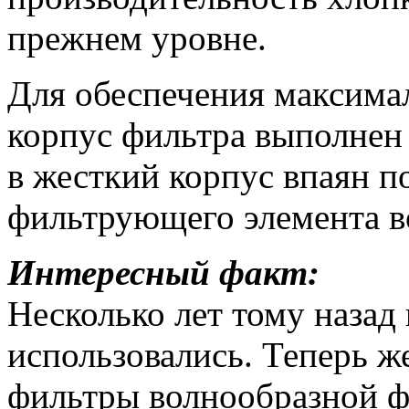
прежнем уровне.
Для обеспечения максим
корпус фильтра выполнен 
в жесткий корпус впаян 
фильтрующего элемента в
Интересный факт:
Несколько лет тому назад
использовались. Теперь ж
фильтры волнообразной ф