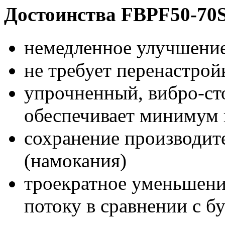
Достоинства FBPF50-70
немедленное улучшение 
не требует перенастро
упрочненный, вибро-ст
обеспечивает минимум
сохранение производит
(намокания)
троекратное уменьшени
потоку в сравнении с 