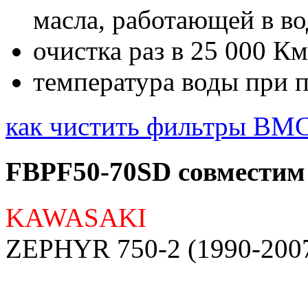
масла, работающей в во
очистка раз в 25 000 Км
температура воды при 
как чистить фильтры BMC
FBPF50-70SD совместим 
KAWASAKI
ZEPHYR 750-2 (1990-200