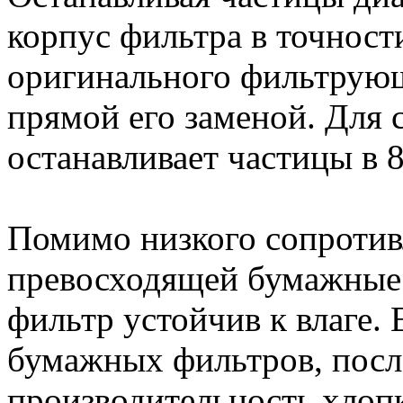
корпус фильтра в точност
оригинального фильтрующ
прямой его заменой. Для 
останавливает частицы в 
Помимо низкого сопротив
превосходящей бумажные
фильтр устойчив к влаге.
бумажных фильтров, после
производительность хлопк