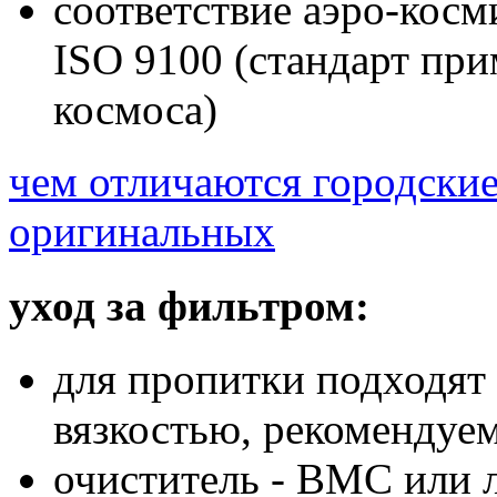
соответствие аэро-косм
ISO 9100 (стандарт при
космоса)
чем отличаются городски
оригинальных
уход за фильтром:
для пропитки подходят
вязкостью, рекоменду
очиститель - BMC или 