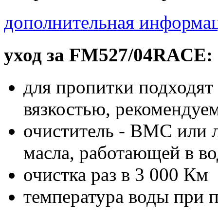
дополнительная информац
уход за FM527/04RACE:
для пропитки подходят
вязкостью, рекоменду
очиститель - BMC или 
масла, работающей в во
очистка раз в 3 000 Км
температура воды при 