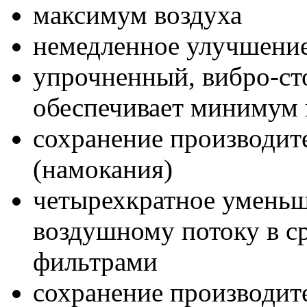
максимум воздуха
немедленное улучшение 
упрочненный, вибро-ст
обеспечивает минимум
сохранение производит
(намокания)
четырехкратное умень
воздушному потоку в с
фильтрами
сохранение производит