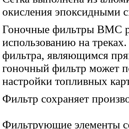
окисления эпоксидными с
Гоночные фильтры BMC р
использованию на треках.
фильтра, являющимся пря
гоночный фильтр может п
настройки топливных кар
Фильтр сохраняет произво
Фильтрующие элементы с