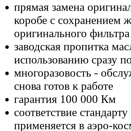
прямая замена оригинал
коробе с сохранением ж
оригинального фильтра
заводская пропитка мас
использованию сразу п
многоразовость - обслу
снова готов к работе
гарантия 100 000 Км
соответствие стандарту 
применяется в аэро-кос