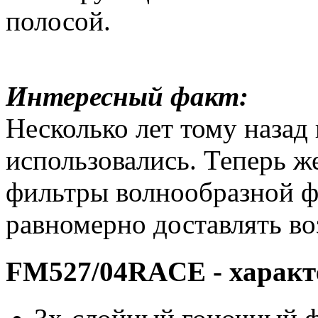
полосой.
Интересный факт:
Несколько лет тому назад
использовались. Теперь ж
фильтры волнообразной ф
равномерно доставлять во
FM527/04RACE - характ