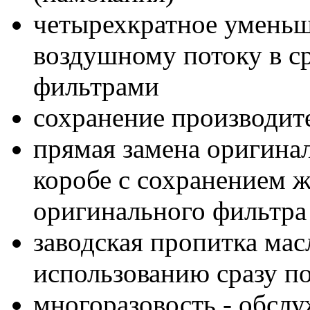
четырехкратное умень
воздушному потоку в с
фильтрами
сохранение производит
прямая замена оригинал
коробе с сохранением ж
оригинального фильтра
заводская пропитка мас
использованию сразу п
многоразовость - обслу