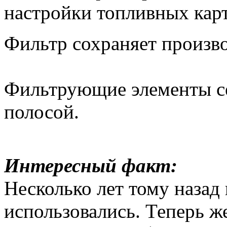
настройки топливных кар
Фильтр сохраняет произво
Фильтрующие элементы с
полосой.
Интересный факт:
Несколько лет тому назад
использовались. Теперь ж