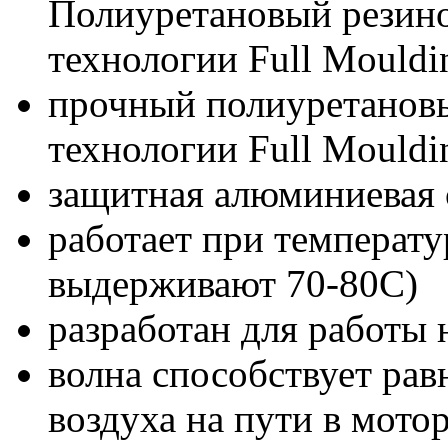
Полиуретановый резино
технологии Full Mouldi
прочный полиуретанов
технологии Full Mouldi
защитная алюминиевая 
работает при температу
выдерживают 70-80С)
разработан для работы 
волна способствует ра
воздуха на пути в мото