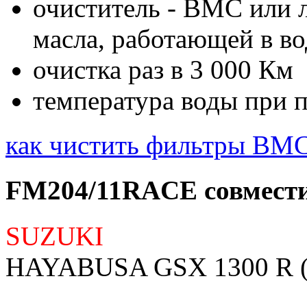
очиститель - BMC или 
масла, работающей в во
очистка раз в 3 000 Км
температура воды при 
как чистить фильтры BMC
FM204/11RACE совмести
SUZUKI
HAYABUSA GSX 1300 R (