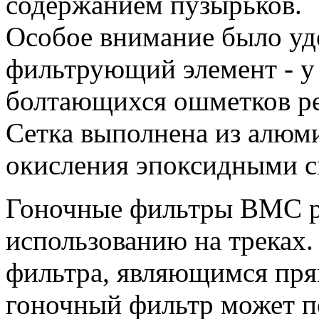
содержанием пузырьков.
Особое внимание было уд
фильтрующий элемент - у
болтающихся ошметков ре
Сетка выполнена из алюм
окисления эпоксидными с
Гоночные фильтры BMC р
использованию на треках.
фильтра, являющимся пря
гоночный фильтр может п