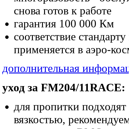
снова готов к работе
гарантия 100 000 Км
соответствие стандарту 
применяется в аэро-кос
дополнительная информац
уход за FM204/11RACE:
для пропитки подходят
вязкостью, рекоменду