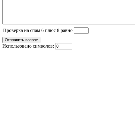
Проверка на спам 6 плюс 8 равно
Использовано символов: