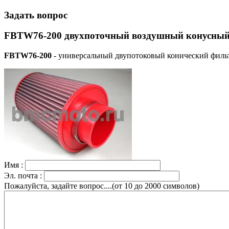
Задать вопрос
FBTW76-200 двухпоточный воздушный конусный 
FBTW76-200
- универсальный двупотоковый конический филь
Имя :
Эл. почта :
Пожалуйста, задайте вопрос....(от 10 до 2000 символов)