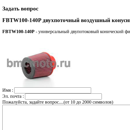
Задать вопрос
FBTW100-140P двухпоточный воздушный конусны
FBTW100-140P
- универсальный двупотоковый конический фи
Имя :
Эл. почта :
Пожалуйста, задайте вопрос....(от 10 до 2000 символов)