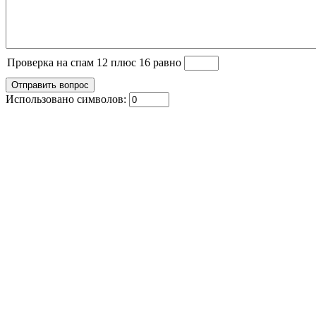
Проверка на спам 12 плюс 16 равно
Использовано символов: