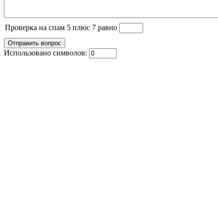
Проверка на спам 5 плюс 7 равно
Использовано символов: