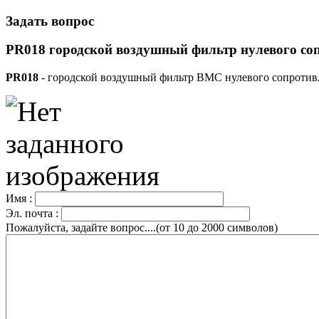
Задать вопрос
PR018 городской воздушный фильтр нулевого со
PR018
- городской воздушный фильтр BMC нулевого сопротивл
Имя :
Эл. почта :
Пожалуйста, задайте вопрос....(от 10 до 2000 символов)