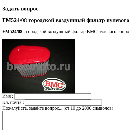
Задать вопрос
FM524/08 городской воздушный фильтр нулевого
FM524/08
- городской воздушный фильтр BMC нулевого сопрот
Имя :
Эл. почта :
Пожалуйста, задайте вопрос....(от 10 до 2000 символов)