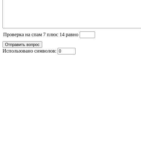
Проверка на спам 7 плюс 14 равно
Использовано символов: