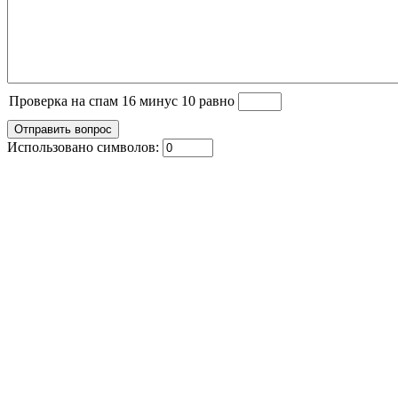
Проверка на спам 16 минус 10 равно
Использовано символов: