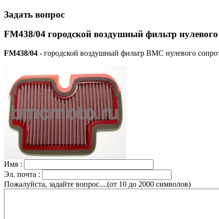
Задать вопрос
FM438/04 городской воздушный фильтр нулевого
FM438/04
- городской воздушный фильтр BMC нулевого сопрот
Имя :
Эл. почта :
Пожалуйста, задайте вопрос....(от 10 до 2000 символов)