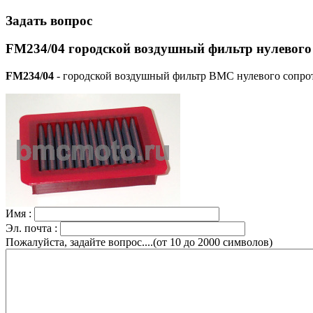
Задать вопрос
FM234/04 городской воздушный фильтр нулевого
FM234/04
- городской воздушный фильтр BMC нулевого сопрот
Имя :
Эл. почта :
Пожалуйста, задайте вопрос....(от 10 до 2000 символов)