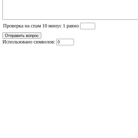
Проверка на спам 10 минус 1 равно
Использовано символов: