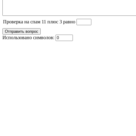
Проверка на спам 11 плюс 3 равно
Использовано символов: