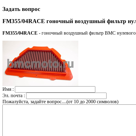
Задать вопрос
FM355/04RACE гоночный воздушный фильтр нул
FM355/04RACE
- гоночный воздушный фильтр BMC нулевого 
Имя :
Эл. почта :
Пожалуйста, задайте вопрос....(от 10 до 2000 символов)